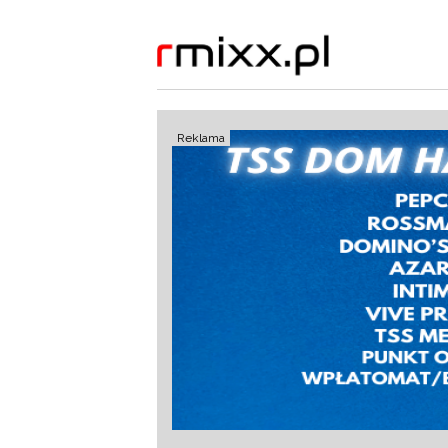
Reklama