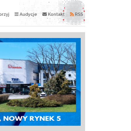
rzyj
Audycje
Kontakt
RSS