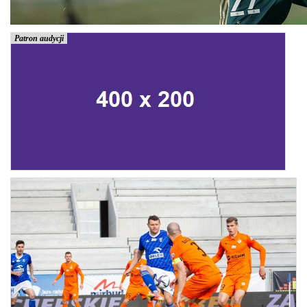
Patron audycji