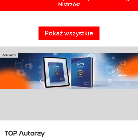
Mistrzów
Pokaż wszystkie
Reklama
TOP Autorzy