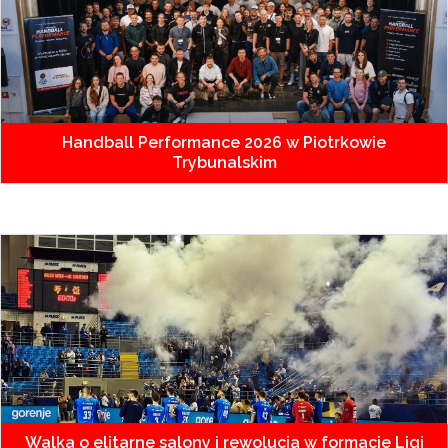
Handball Performance 2026 w Piotrkowie
Trybunalskim
Walka o elitarne salony i rewolucja w formacie Ligi