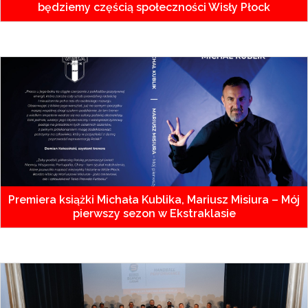
będziemy częścią społeczności Wisły Płock
Premiera książki Michała Kublika, Mariusz Misiura – Mój
pierwszy sezon w Ekstraklasie