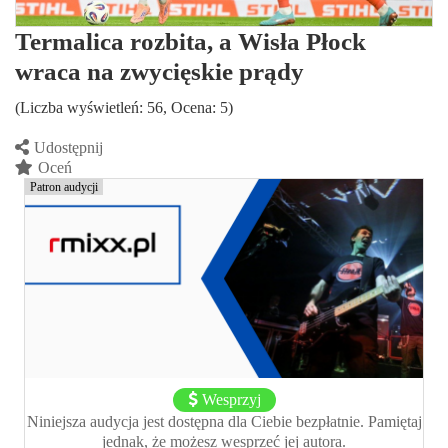
Termalica rozbita, a Wisła Płock
wraca na zwycięskie prądy
(Liczba wyświetleń: 56, Ocena: 5)
Udostępnij
Oceń
Patron audycji
Wesprzyj
Niniejsza audycja jest dostępna dla Ciebie bezpłatnie. Pamiętaj
jednak, że możesz wesprzeć jej autora.