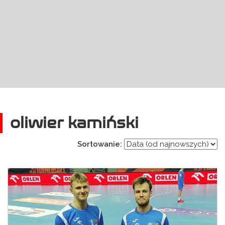
oliwier kamiński
Sortowanie: