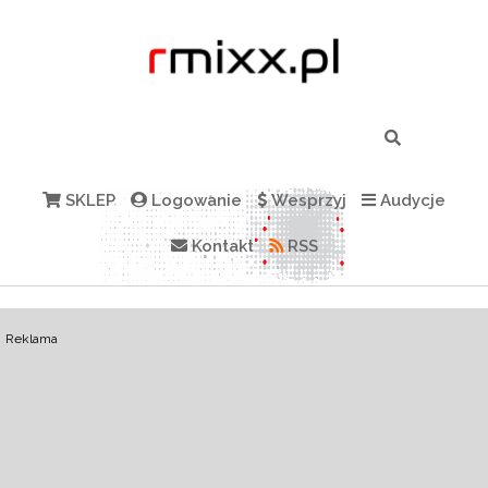
SKLEP
Logowanie
Wesprzyj
Audycje
Kontakt
RSS
Reklama