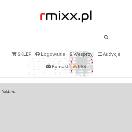
SKLEP
Logowanie
Wesprzyj
Audycje
Kontakt
RSS
Reklama