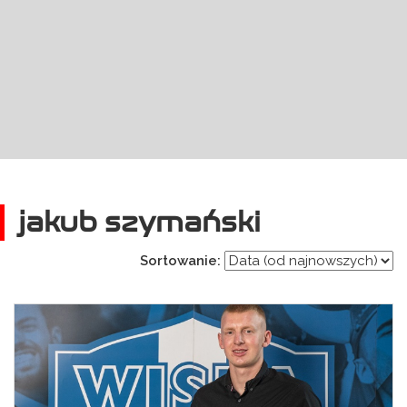
jakub szymański
Sortowanie: