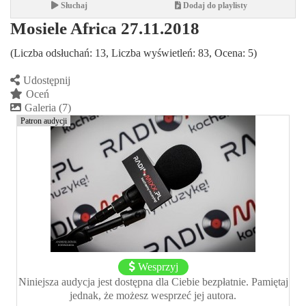
Słuchaj
Dodaj do playlisty
Mosiele Africa 27.11.2018
(Liczba odsłuchań: 13, Liczba wyświetleń: 83, Ocena: 5)
Udostępnij
Oceń
Galeria (7)
Patron audycji
Wesprzyj
Niniejsza audycja jest dostępna dla Ciebie bezpłatnie. Pamiętaj
jednak, że możesz wesprzeć jej autora.