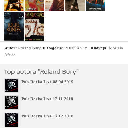
Autor:
Roland Bury
,
Kategoria:
PODKASTY
,
Audycja:
Mosiele
Africa
Top autora "Roland Bury"
Puls Rocka Live 08.04.2019
Puls Rocka Live 12.11.2018
Puls Rocka Live 17.12.2018