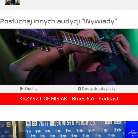
Posłuchaj innych audycji "Wywiady"
Słuchaj
Dodaj do playlisty
KRZYSZT OF MISIAK - Blues 6.0 - Podcast