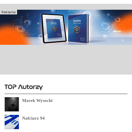
Reklama
TOP Autorzy
Marek Wysocki
Nafciarz 94