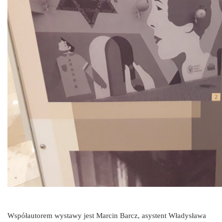
Współautorem wystawy jest Marcin Barcz, asystent Władysława