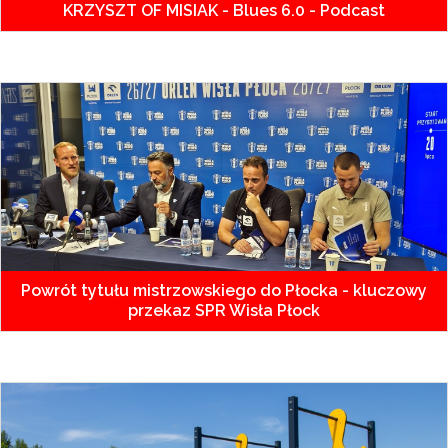
KRZYSZT OF MISIAK - Blues 6.0 - Podcast
Powrót tytułu mistrzowskiego do Płocka - kluczowy
przekaz SPR Wisła Płock