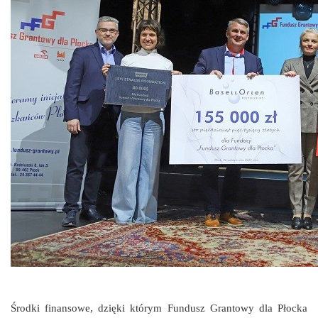
Środki finansowe, dzięki którym Fundusz Grantowy dla Płocka