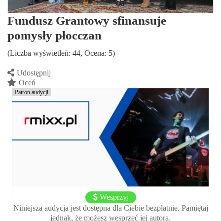
Fundusz Grantowy sfinansuje
pomysły płocczan
(Liczba wyświetleń: 44, Ocena: 5)
Udostępnij
Oceń
Patron audycji
Wesprzyj
Niniejsza audycja jest dostępna dla Ciebie bezpłatnie. Pamiętaj
jednak, że możesz wesprzeć jej autora.