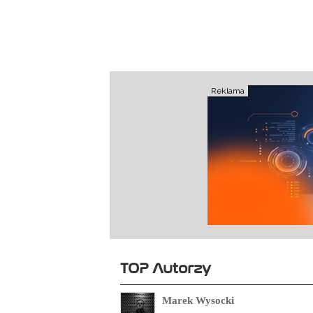
Reklama
TOP Autorzy
Marek Wysocki