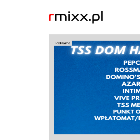
Reklama