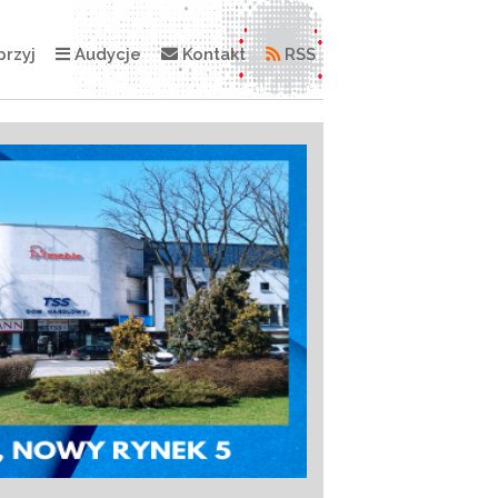
rzyj
Audycje
Kontakt
RSS