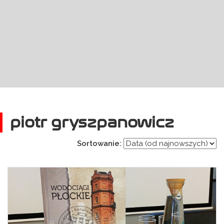
piotr gryszpanowicz
Sortowanie: