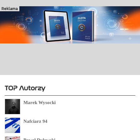
Reklama
TOP Autorzy
Marek Wysocki
Nafciarz 94