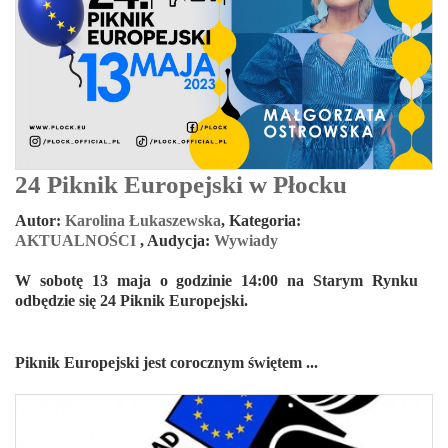
24 Piknik Europejski w Płocku
Autor:
Karolina Łukaszewska
,
Kategoria:
AKTUALNOŚCI
,
Audycja:
Wywiady
W sobotę 13 maja o godzinie 14:00 na Starym Rynku
odbędzie się 24 Piknik Europejski.
Piknik Europejski jest corocznym świętem ...