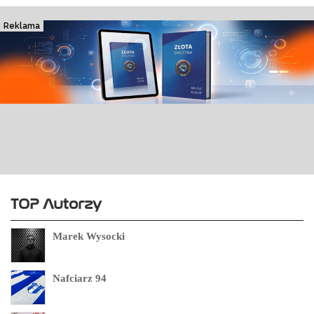
Reklama
TOP Autorzy
Marek Wysocki
Nafciarz 94