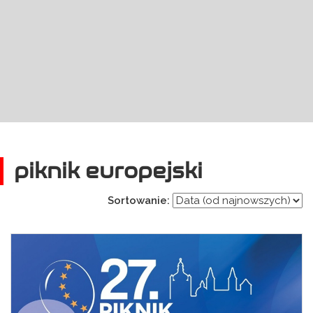
piknik europejski
Sortowanie: