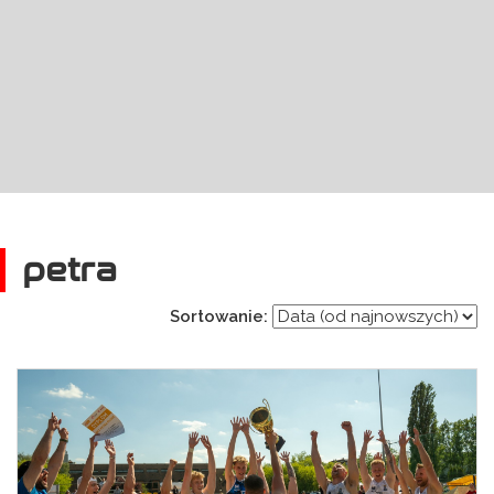
petra
Sortowanie: