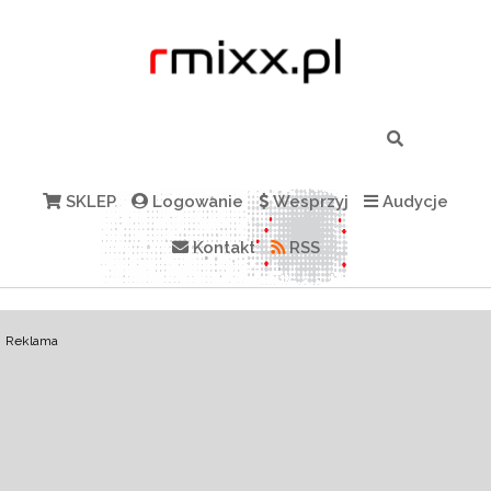
SKLEP
Logowanie
Wesprzyj
Audycje
Kontakt
RSS
Reklama