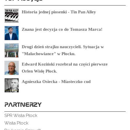
Historia jednej piosenki - Tin Pan Alley
Znana jest decyzja co do Tomasza Marca!
Drugi dzień strajku nauczycieli. Sytuacja w
"Małachowiance" w Płocku.
Edward Koziński rozebrał na części pierwsze
Orlen Wisłę Płock.
Agnieszka Osiecka - Miasteczko cud
PARTNERZY
SPR Wisła Płock
Wisła Płock