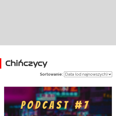
Chińczycy
Sortowanie: