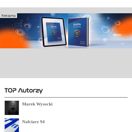
Reklama
TOP Autorzy
Marek Wysocki
Nafciarz 94