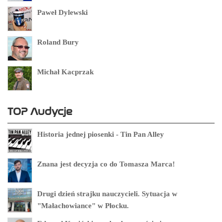
Paweł Dylewski
Roland Bury
Michał Kacprzak
TOP Audycje
Historia jednej piosenki - Tin Pan Alley
Znana jest decyzja co do Tomasza Marca!
Drugi dzień strajku nauczycieli. Sytuacja w
"Małachowiance" w Płocku.