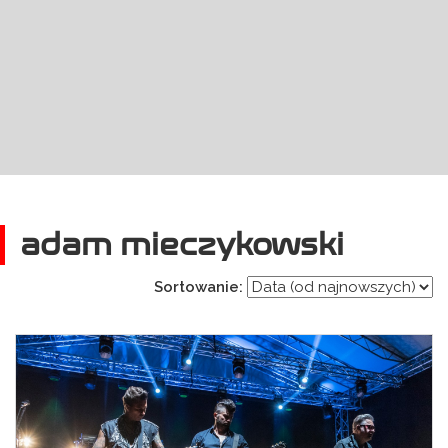
adam mieczykowski
Sortowanie: