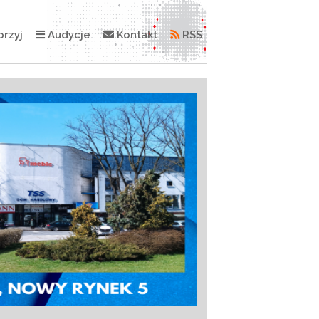
rzyj
Audycje
Kontakt
RSS