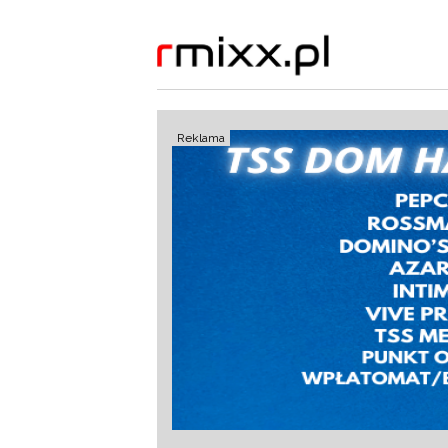
Reklama