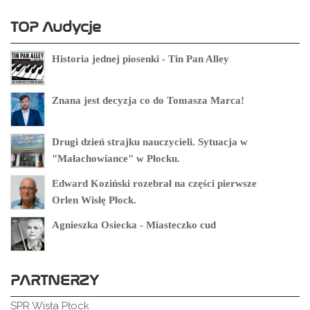
TOP Audycje
Historia jednej piosenki - Tin Pan Alley
Znana jest decyzja co do Tomasza Marca!
Drugi dzień strajku nauczycieli. Sytuacja w
"Małachowiance" w Płocku.
Edward Koziński rozebrał na części pierwsze
Orlen Wisłę Płock.
Agnieszka Osiecka - Miasteczko cud
PARTNERZY
SPR Wisła Płock