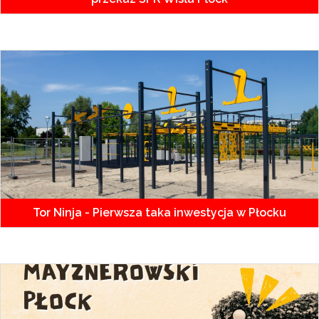
Tor Ninja - Pierwsza taka inwestycja w Płocku