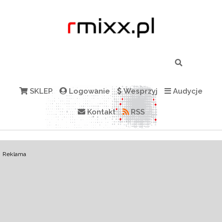
SKLEP
Logowanie
Wesprzyj
Audycje
Kontakt
RSS
Reklama