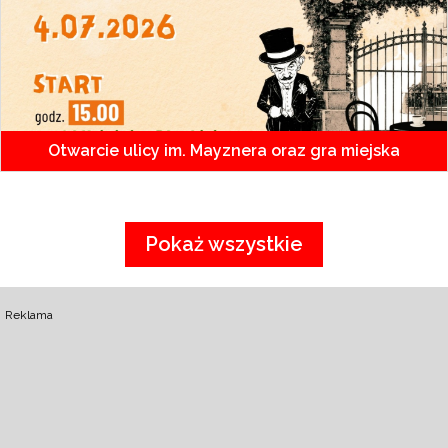
Otwarcie ulicy im. Mayznera oraz gra miejska
Pokaż wszystkie
Reklama