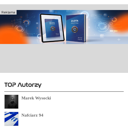
Reklama
TOP Autorzy
Marek Wysocki
Nafciarz 94