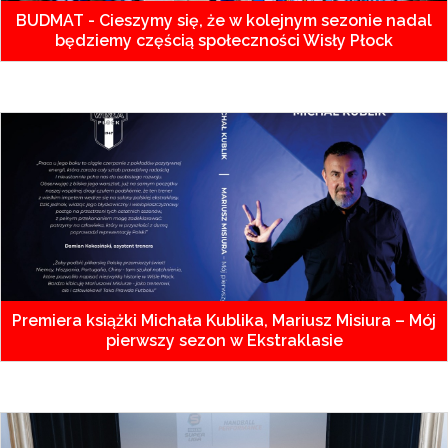
BUDMAT - Cieszymy się, że w kolejnym sezonie nadal
będziemy częścią społeczności Wisły Płock
Premiera książki Michała Kublika, Mariusz Misiura – Mój
pierwszy sezon w Ekstraklasie