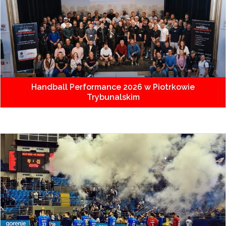
Handball Performance 2026 w Piotrkowie
Trybunalskim