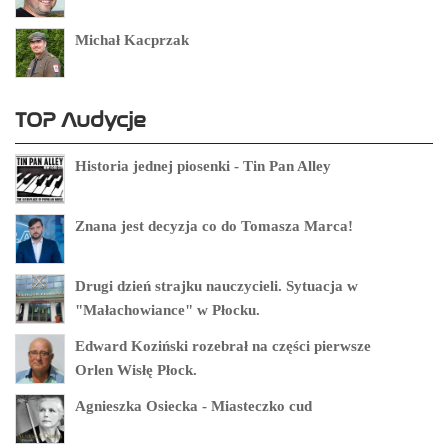
Michał Kacprzak
TOP Audycje
Historia jednej piosenki - Tin Pan Alley
Znana jest decyzja co do Tomasza Marca!
Drugi dzień strajku nauczycieli. Sytuacja w
"Małachowiance" w Płocku.
Edward Koziński rozebrał na części pierwsze
Orlen Wisłę Płock.
Agnieszka Osiecka - Miasteczko cud