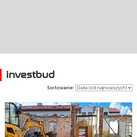
investbud
Sortowanie: