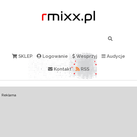
SKLEP
Logowanie
Wesprzyj
Audycje
Kontakt
RSS
Reklama