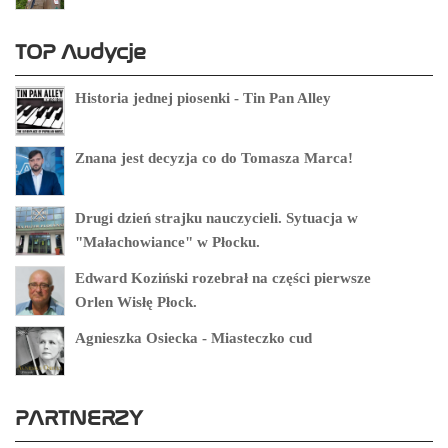
TOP Audycje
Historia jednej piosenki - Tin Pan Alley
Znana jest decyzja co do Tomasza Marca!
Drugi dzień strajku nauczycieli. Sytuacja w
"Małachowiance" w Płocku.
Edward Koziński rozebrał na części pierwsze
Orlen Wisłę Płock.
Agnieszka Osiecka - Miasteczko cud
PARTNERZY