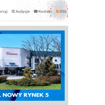
rzyj
Audycje
Kontakt
RSS