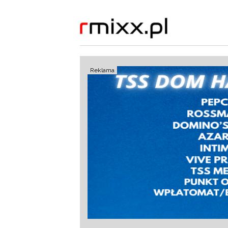
Reklama